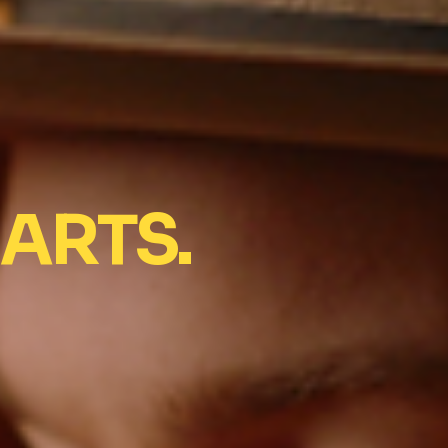
ARTS.