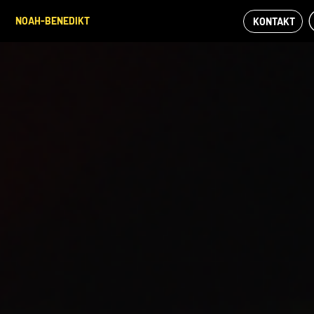
NOAH-BENEDIKT
KONTAKT